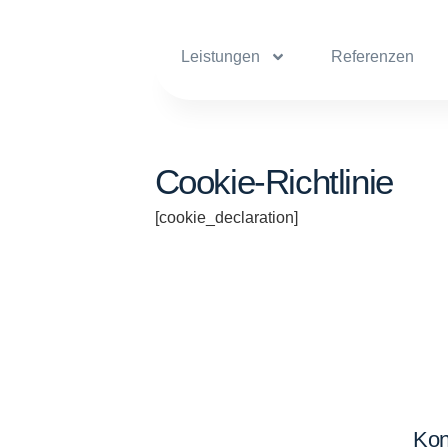
Leistungen
Referenzen
Cookie-Richtlinie
[cookie_declaration]
Kon