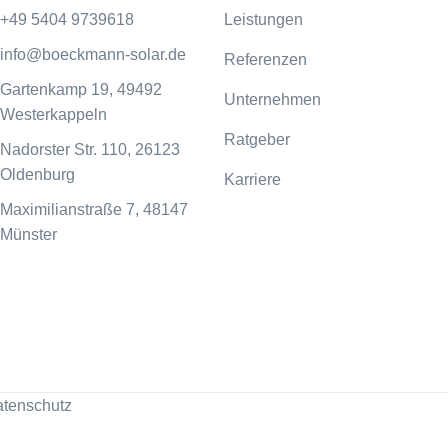
+49 5404 9739618
Leistungen
info@boeckmann-solar.de
Referenzen
Gartenkamp 19, 49492
Unternehmen
Westerkappeln
Ratgeber
Nadorster Str. 110, 26123
Oldenburg
Karriere
Maximilianstraße 7, 48147
Münster
tenschutz