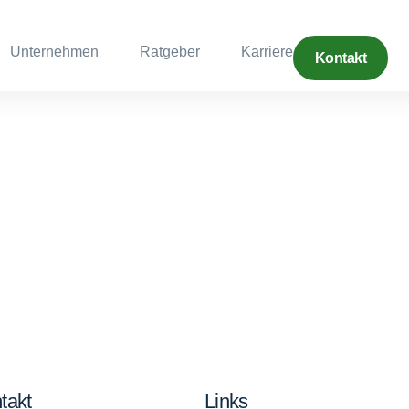
Unternehmen
Ratgeber
Karriere
Kontakt
takt
Links