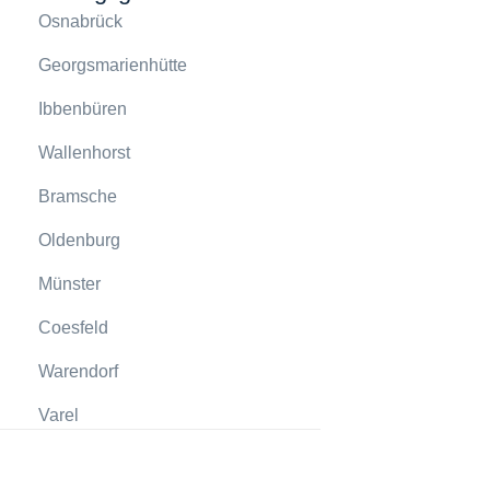
Osnabrück
Georgsmarienhütte
Ibbenbüren
Wallenhorst
Bramsche
Oldenburg
Münster
Coesfeld
Warendorf
Varel