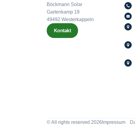
Böckmann Solar
Gartenkamp 19
49492 Westerkappeln
Kontakt
© All rights reserved 2026
Impressum
Da