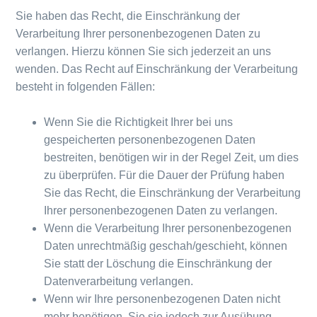
Sie haben das Recht, die Einschränkung der
Verarbeitung Ihrer personenbezogenen Daten zu
verlangen. Hierzu können Sie sich jederzeit an uns
wenden. Das Recht auf Einschränkung der Verarbeitung
besteht in folgenden Fällen:
Wenn Sie die Richtigkeit Ihrer bei uns
gespeicherten personenbezogenen Daten
bestreiten, benötigen wir in der Regel Zeit, um dies
zu überprüfen. Für die Dauer der Prüfung haben
Sie das Recht, die Einschränkung der Verarbeitung
Ihrer personenbezogenen Daten zu verlangen.
Wenn die Verarbeitung Ihrer personenbezogenen
Daten unrechtmäßig geschah/geschieht, können
Sie statt der Löschung die Einschränkung der
Datenverarbeitung verlangen.
Wenn wir Ihre personenbezogenen Daten nicht
mehr benötigen, Sie sie jedoch zur Ausübung,