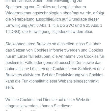
seiner Dienste. Sofern eine Einwilligung zur
Speicherung von Cookies und vergleichbaren
Wiedererkennungstechnologien abgefragt wurde, erfolgt
die Verarbeitung ausschließlich auf Grundlage dieser
Einwilligung (Art. 6 Abs. 1 lit. a DSGVO und § 25 Abs. 1
TTDSG); die Einwilligung ist jederzeit widerrufbar.
Sie können Ihren Browser so einstellen, dass Sie über
das Setzen von Cookies informiert werden und Cookies
nur im Einzelfall erlauben, die Annahme von Cookies für
bestimmte Fälle oder generell ausschließen sowie das
automatische Löschen der Cookies beim Schließen des
Browsers aktivieren. Bei der Deaktivierung von Cookies
kann die Funktionalität dieser Website eingeschränkt
sein.
Welche Cookies und Dienste auf dieser Website
eingesetzt werden, können Sie dieser