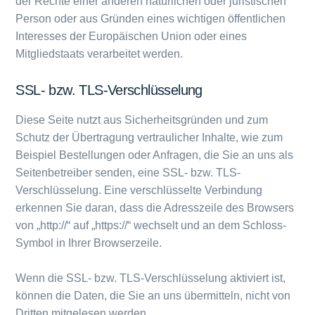
der Rechte einer anderen natürlichen oder juristischen
Person oder aus Gründen eines wichtigen öffentlichen
Interesses der Europäischen Union oder eines
Mitgliedstaats verarbeitet werden.
SSL- bzw. TLS-Verschlüsselung
Diese Seite nutzt aus Sicherheitsgründen und zum
Schutz der Übertragung vertraulicher Inhalte, wie zum
Beispiel Bestellungen oder Anfragen, die Sie an uns als
Seitenbetreiber senden, eine SSL- bzw. TLS-
Verschlüsselung. Eine verschlüsselte Verbindung
erkennen Sie daran, dass die Adresszeile des Browsers
von „http://“ auf „https://“ wechselt und an dem Schloss-
Symbol in Ihrer Browserzeile.
Wenn die SSL- bzw. TLS-Verschlüsselung aktiviert ist,
können die Daten, die Sie an uns übermitteln, nicht von
Dritten mitgelesen werden.