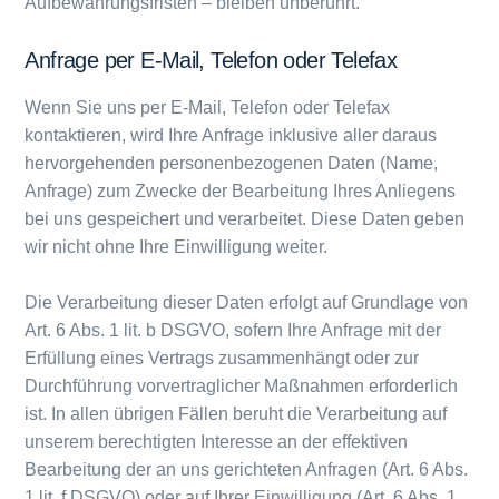
Aufbewahrungsfristen – bleiben unberührt.
Anfrage per E-Mail, Telefon oder Telefax
Wenn Sie uns per E-Mail, Telefon oder Telefax
kontaktieren, wird Ihre Anfrage inklusive aller daraus
hervorgehenden personenbezogenen Daten (Name,
Anfrage) zum Zwecke der Bearbeitung Ihres Anliegens
bei uns gespeichert und verarbeitet. Diese Daten geben
wir nicht ohne Ihre Einwilligung weiter.
Die Verarbeitung dieser Daten erfolgt auf Grundlage von
Art. 6 Abs. 1 lit. b DSGVO, sofern Ihre Anfrage mit der
Erfüllung eines Vertrags zusammenhängt oder zur
Durchführung vorvertraglicher Maßnahmen erforderlich
ist. In allen übrigen Fällen beruht die Verarbeitung auf
unserem berechtigten Interesse an der effektiven
Bearbeitung der an uns gerichteten Anfragen (Art. 6 Abs.
1 lit. f DSGVO) oder auf Ihrer Einwilligung (Art. 6 Abs. 1