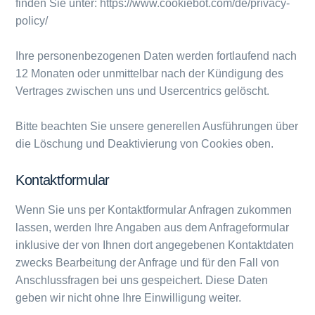
finden Sie unter: https://www.cookiebot.com/de/privacy-
policy/
Ihre personenbezogenen Daten werden fortlaufend nach
12 Monaten oder unmittelbar nach der Kündigung des
Vertrages zwischen uns und Usercentrics gelöscht.
Bitte beachten Sie unsere generellen Ausführungen über
die Löschung und Deaktivierung von Cookies oben.
Kontaktformular
Wenn Sie uns per Kontaktformular Anfragen zukommen
lassen, werden Ihre Angaben aus dem Anfrageformular
inklusive der von Ihnen dort angegebenen Kontaktdaten
zwecks Bearbeitung der Anfrage und für den Fall von
Anschlussfragen bei uns gespeichert. Diese Daten
geben wir nicht ohne Ihre Einwilligung weiter.