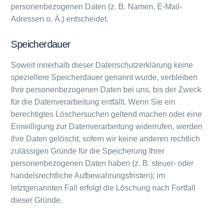
personenbezogenen Daten (z. B. Namen, E-Mail-
Adressen o. Ä.) entscheidet.
Speicherdauer
Soweit innerhalb dieser Datenschutzerklärung keine
speziellere Speicherdauer genannt wurde, verbleiben
Ihre personenbezogenen Daten bei uns, bis der Zweck
für die Datenverarbeitung entfällt. Wenn Sie ein
berechtigtes Löschersuchen geltend machen oder eine
Einwilligung zur Datenverarbeitung widerrufen, werden
Ihre Daten gelöscht, sofern wir keine anderen rechtlich
zulässigen Gründe für die Speicherung Ihrer
personenbezogenen Daten haben (z. B. steuer- oder
handelsrechtliche Aufbewahrungsfristen); im
letztgenannten Fall erfolgt die Löschung nach Fortfall
dieser Gründe.