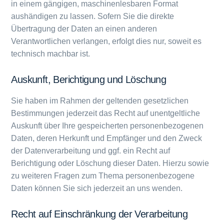
in einem gängigen, maschinenlesbaren Format
aushändigen zu lassen. Sofern Sie die direkte
Übertragung der Daten an einen anderen
Verantwortlichen verlangen, erfolgt dies nur, soweit es
technisch machbar ist.
Auskunft, Berichtigung und Löschung
Sie haben im Rahmen der geltenden gesetzlichen
Bestimmungen jederzeit das Recht auf unentgeltliche
Auskunft über Ihre gespeicherten personenbezogenen
Daten, deren Herkunft und Empfänger und den Zweck
der Datenverarbeitung und ggf. ein Recht auf
Berichtigung oder Löschung dieser Daten. Hierzu sowie
zu weiteren Fragen zum Thema personenbezogene
Daten können Sie sich jederzeit an uns wenden.
Recht auf Einschränkung der Verarbeitung