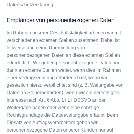
Datenschutzerklärung.
Empfänger von personenbezogenen Daten
Im Rahmen unserer Geschäftstätigkeit arbeiten wir mit
verschiedenen externen Stellen zusammen. Dabei ist
teilweise auch eine Übermittlung von
personenbezogenen Daten an diese externen Stellen
erforderlich. Wir geben personenbezogene Daten nur
dann an externe Stellen weiter, wenn dies im Rahmen
einer Vertragserfüllung erforderlich ist, wenn wir
gesetzlich hierzu verpflichtet sind (z. B. Weitergabe von
Daten an Steuerbehörden), wenn wir ein berechtigtes
Interesse nach Art. 6 Abs. 1 lit. f DSGVO an der
Weitergabe haben oder wenn eine sonstige
Rechtsgrundlage die Datenweitergabe erlaubt. Beim
Einsatz von Auftragsverarbeitern geben wir
personenbezogene Daten unserer Kunden nur auf