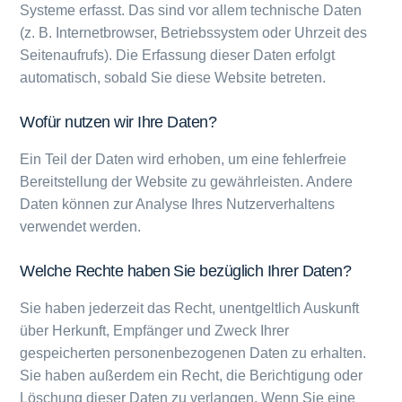
Systeme erfasst. Das sind vor allem technische Daten
(z. B. Internetbrowser, Betriebssystem oder Uhrzeit des
Seitenaufrufs). Die Erfassung dieser Daten erfolgt
automatisch, sobald Sie diese Website betreten.
Wofür nutzen wir Ihre Daten?
Ein Teil der Daten wird erhoben, um eine fehlerfreie
Bereitstellung der Website zu gewährleisten. Andere
Daten können zur Analyse Ihres Nutzerverhaltens
verwendet werden.
Welche Rechte haben Sie bezüglich Ihrer Daten?
Sie haben jederzeit das Recht, unentgeltlich Auskunft
über Herkunft, Empfänger und Zweck Ihrer
gespeicherten personenbezogenen Daten zu erhalten.
Sie haben außerdem ein Recht, die Berichtigung oder
Löschung dieser Daten zu verlangen. Wenn Sie eine