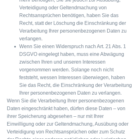
Verteidigung oder Geltendmachung von
Rechtsansprüchen benötigen, haben Sie das
Recht, statt der Löschung die Einschränkung der
Verarbeitung Ihrer personenbezogenen Daten zu
verlangen.
Wenn Sie einen Widerspruch nach Art. 21 Abs. 1
DSGVO eingelegt haben, muss eine Abwägung
zwischen Ihren und unseren Interessen
vorgenommen werden. Solange noch nicht
feststeht, wessen Interessen überwiegen, haben
Sie das Recht, die Einschränkung der Verarbeitung
Ihrer personenbezogenen Daten zu verlangen.
Wenn Sie die Verarbeitung Ihrer personenbezogenen
Daten eingeschränkt haben, dürfen diese Daten – von
ihrer Speicherung abgesehen – nur mit Ihrer
Einwilligung oder zur Geltendmachung, Ausübung oder
Verteidigung von Rechtsansprüchen oder zum Schutz