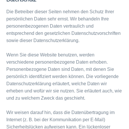
Die Betreiber dieser Seiten nehmen den Schutz Ihrer
persönlichen Daten sehr ernst. Wir behandeln Ihre
personenbezogenen Daten vertraulich und
entsprechend den gesetzlichen Datenschutzvorschriften
sowie dieser Datenschutzerklärung.
Wenn Sie diese Website benutzen, werden
verschiedene personenbezogene Daten erhoben.
Personenbezogene Daten sind Daten, mit denen Sie
persönlich identifiziert werden können. Die vorliegende
Datenschutzerklärung erläutert, welche Daten wir
erheben und wofür wir sie nutzen. Sie erläutert auch, wie
und zu welchem Zweck das geschieht.
Wir weisen darauf hin, dass die Datenübertragung im
Internet (z. B. bei der Kommunikation per E-Mail)
Sicherheitslücken aufweisen kann. Ein lückenloser