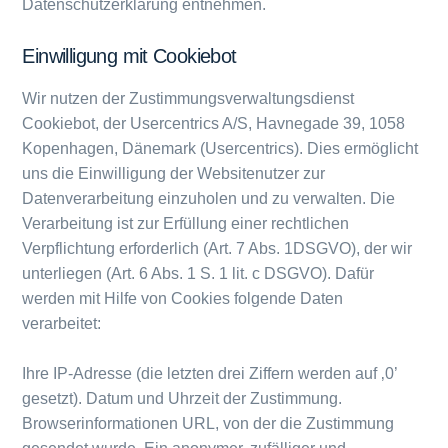
Datenschutzerklärung entnehmen.
Einwilligung mit Cookiebot
Wir nutzen der Zustimmungsverwaltungsdienst
Cookiebot, der Usercentrics A/S, Havnegade 39, 1058
Kopenhagen, Dänemark (Usercentrics). Dies ermöglicht
uns die Einwilligung der Websitenutzer zur
Datenverarbeitung einzuholen und zu verwalten. Die
Verarbeitung ist zur Erfüllung einer rechtlichen
Verpflichtung erforderlich (Art. 7 Abs. 1DSGVO), der wir
unterliegen (Art. 6 Abs. 1 S. 1 lit. c DSGVO). Dafür
werden mit Hilfe von Cookies folgende Daten
verarbeitet:
Ihre IP-Adresse (die letzten drei Ziffern werden auf ‚0’
gesetzt). Datum und Uhrzeit der Zustimmung.
Browserinformationen URL, von der die Zustimmung