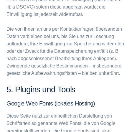
lit. a DSGVO) sofern diese abgefragt wurde; die
Einwilligung ist jederzeit widerrufbar.
Die von Ihnen an uns per Kontaktanfragen übersandten
Daten verbleiben bei uns, bis Sie uns zur Löschung
auffordern, Ihre Einwilligung zur Speicherung widerrufen
oder der Zweck für die Datenspeicherung entfällt (z. B.
nach abgeschlossener Bearbeitung Ihres Anliegens).
Zwingende gesetzliche Bestimmungen – insbesondere
gesetzliche Aufbewahrungsfristen – bleiben unberührt.
5. Plugins und Tools
Google Web Fonts (lokales Hosting)
Diese Seite nutzt zur einheitlichen Darstellung von
Schriftarten so genannte Web Fonts, die von Google
bereitgestellt werden. Die Google Fonts sind lokal