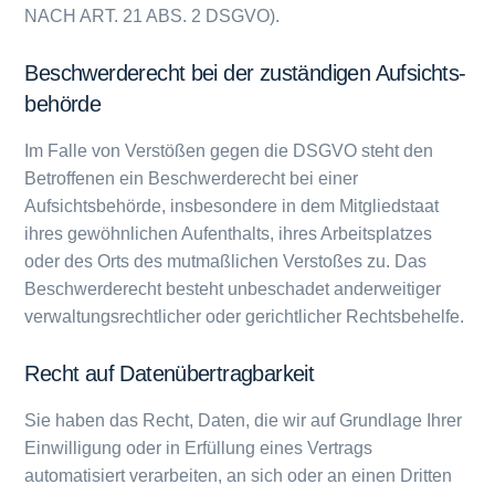
NACH ART. 21 ABS. 2 DSGVO).
Beschwerde­recht bei der zuständigen Aufsichts­
behörde
Im Falle von Verstößen gegen die DSGVO steht den
Betroffenen ein Beschwerderecht bei einer
Aufsichtsbehörde, insbesondere in dem Mitgliedstaat
ihres gewöhnlichen Aufenthalts, ihres Arbeitsplatzes
oder des Orts des mutmaßlichen Verstoßes zu. Das
Beschwerderecht besteht unbeschadet anderweitiger
verwaltungsrechtlicher oder gerichtlicher Rechtsbehelfe.
Recht auf Daten­übertrag­barkeit
Sie haben das Recht, Daten, die wir auf Grundlage Ihrer
Einwilligung oder in Erfüllung eines Vertrags
automatisiert verarbeiten, an sich oder an einen Dritten