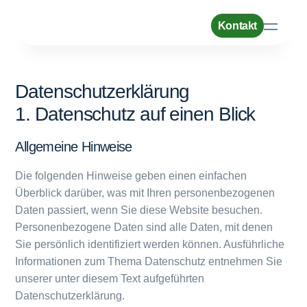
Kontakt
Leistungen
Datenschutzerklärung
1. Datenschutz auf einen Blick
Referenzen
Allgemeine Hinweise
Unternehmen
Die folgenden Hinweise geben einen einfachen
Überblick darüber, was mit Ihren personenbezogenen
Ratgeber
Daten passiert, wenn Sie diese Website besuchen.
Personenbezogene Daten sind alle Daten, mit denen
Sie persönlich identifiziert werden können. Ausführliche
Karriere
Informationen zum Thema Datenschutz entnehmen Sie
unserer unter diesem Text aufgeführten
Datenschutzerklärung.