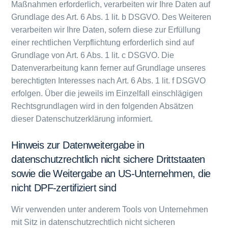
Maßnahmen erforderlich, verarbeiten wir Ihre Daten auf
Grundlage des Art. 6 Abs. 1 lit. b DSGVO. Des Weiteren
verarbeiten wir Ihre Daten, sofern diese zur Erfüllung
einer rechtlichen Verpflichtung erforderlich sind auf
Grundlage von Art. 6 Abs. 1 lit. c DSGVO. Die
Datenverarbeitung kann ferner auf Grundlage unseres
berechtigten Interesses nach Art. 6 Abs. 1 lit. f DSGVO
erfolgen. Über die jeweils im Einzelfall einschlägigen
Rechtsgrundlagen wird in den folgenden Absätzen
dieser Datenschutzerklärung informiert.
Hinweis zur Datenweitergabe in
datenschutzrechtlich nicht sichere Drittstaaten
sowie die Weitergabe an US-Unternehmen, die
nicht DPF-zertifiziert sind
Wir verwenden unter anderem Tools von Unternehmen
mit Sitz in datenschutzrechtlich nicht sicheren