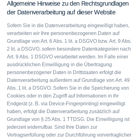
Allgemeine Hinweise zu den Rechtsgrundlagen
der Datenverarbeitung auf dieser Website
Sofern Sie in die Datenverarbeitung eingewilligt haben,
verarbeiten wir Ihre personenbezogenen Daten auf
Grundlage von Art. 6 Abs. 1 lit. a DSGVO bzw. Art. 9 Abs.
2 lit. a DSGVO, sofern besondere Datenkategorien nach
Art. 9 Abs. 1 DSGVO verarbeitet werden. Im Falle einer
ausdrücklichen Einwilligung in die Übertragung
personenbezogener Daten in Drittstaaten erfolgt die
Datenverarbeitung außerdem auf Grundlage von Art. 49
Abs. 1 lit. a DSGVO. Sofern Sie in die Speicherung von
Cookies oder in den Zugriff auf Informationen in Ihr
Endgerät (z. B. via Device-Fingerprinting) eingewilligt
haben, erfolgt die Datenverarbeitung zusätzlich auf
Grundlage von § 25 Abs. 1 TTDSG. Die Einwilligung ist
jederzeit widerrufbar. Sind Ihre Daten zur
Vertragserfüllung oder zur Durchführung vorvertraglicher