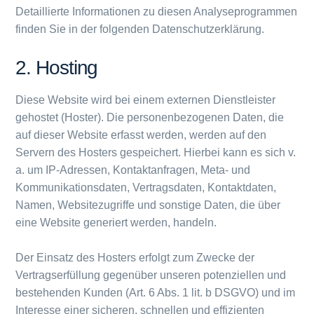
Detaillierte Informationen zu diesen Analyseprogrammen
finden Sie in der folgenden Datenschutzerklärung.
2. Hosting
Diese Website wird bei einem externen Dienstleister
gehostet (Hoster). Die personenbezogenen Daten, die
auf dieser Website erfasst werden, werden auf den
Servern des Hosters gespeichert. Hierbei kann es sich v.
a. um IP-Adressen, Kontaktanfragen, Meta- und
Kommunikationsdaten, Vertragsdaten, Kontaktdaten,
Namen, Websitezugriffe und sonstige Daten, die über
eine Website generiert werden, handeln.
Der Einsatz des Hosters erfolgt zum Zwecke der
Vertragserfüllung gegenüber unseren potenziellen und
bestehenden Kunden (Art. 6 Abs. 1 lit. b DSGVO) und im
Interesse einer sicheren, schnellen und effizienten