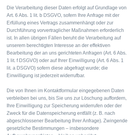
Die Verarbeitung dieser Daten erfolgt auf Grundlage von
Art. 6 Abs. 1 lit. b DSGVO, sofern Ihre Anfrage mit der
Erfüllung eines Vertrags zusammenhängt oder zur
Durchführung vorvertraglicher Maßnahmen erforderlich
ist. In allen übrigen Fällen beruht die Verarbeitung auf
unserem berechtigten Interesse an der effektiven
Bearbeitung der an uns gerichteten Anfragen (Art. 6 Abs.
1 lit. f DSGVO) oder auf Ihrer Einwilligung (Art. 6 Abs. 1
lit. a DSGVO) sofern diese abgefragt wurde; die
Einwilligung ist jederzeit widerrufbar.
Die von Ihnen im Kontaktformular eingegebenen Daten
verbleiben bei uns, bis Sie uns zur Löschung auffordern,
Ihre Einwilligung zur Speicherung widerrufen oder der
Zweck für die Datenspeicherung entfällt (z. B. nach
abgeschlossener Bearbeitung Ihrer Anfrage). Zwingende
gesetzliche Bestimmungen – insbesondere