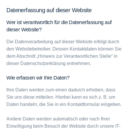
Datenerfassung auf dieser Website
Wer ist verantwortlich für die Datenerfassung auf
dieser Website?
Die Datenverarbeitung auf dieser Website erfolgt durch
den Websitebetreiber. Dessen Kontaktdaten können Sie
dem Abschnitt „Hinweis zur Verantwortlichen Stelle“ in
dieser Datenschutzerklärung entnehmen.
Wie erfassen wir Ihre Daten?
Ihre Daten werden zum einen dadurch erhoben, dass
Sie uns diese mitteilen. Hierbei kann es sich z. B. um
Daten handeln, die Sie in ein Kontaktformular eingeben.
Andere Daten werden automatisch oder nach Ihrer
Einwilligung beim Besuch der Website durch unsere IT-