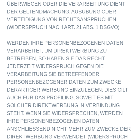
ÜBERWIEGEN ODER DIE VERARBEITUNG DIENT
DER GELTENDMACHUNG, AUSÜBUNG ODER
VERTEIDIGUNG VON RECHTSANSPRÜCHEN
(WIDERSPRUCH NACH ART. 21 ABS. 1 DSGVO).
WERDEN IHRE PERSONENBEZOGENEN DATEN
VERARBEITET, UM DIREKTWERBUNG ZU
BETREIBEN, SO HABEN SIE DAS RECHT,
JEDERZEIT WIDERSPRUCH GEGEN DIE
VERARBEITUNG SIE BETREFFENDER
PERSONENBEZOGENER DATEN ZUM ZWECKE
DERARTIGER WERBUNG EINZULEGEN; DIES GILT
AUCH FÜR DAS PROFILING, SOWEIT ES MIT
SOLCHER DIREKTWERBUNG IN VERBINDUNG
STEHT. WENN SIE WIDERSPRECHEN, WERDEN
IHRE PERSONENBEZOGENEN DATEN
ANSCHLIESSEND NICHT MEHR ZUM ZWECKE DER
DIREKTWERBUNG VERWENDET (WIDERSPRUCH