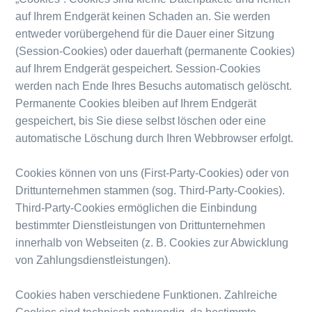
auf Ihrem Endgerät keinen Schaden an. Sie werden
entweder vorübergehend für die Dauer einer Sitzung
(Session-Cookies) oder dauerhaft (permanente Cookies)
auf Ihrem Endgerät gespeichert. Session-Cookies
werden nach Ende Ihres Besuchs automatisch gelöscht.
Permanente Cookies bleiben auf Ihrem Endgerät
gespeichert, bis Sie diese selbst löschen oder eine
automatische Löschung durch Ihren Webbrowser erfolgt.
Cookies können von uns (First-Party-Cookies) oder von
Drittunternehmen stammen (sog. Third-Party-Cookies).
Third-Party-Cookies ermöglichen die Einbindung
bestimmter Dienstleistungen von Drittunternehmen
innerhalb von Webseiten (z. B. Cookies zur Abwicklung
von Zahlungsdienstleistungen).
Cookies haben verschiedene Funktionen. Zahlreiche