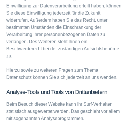
Einwilligung zur Datenverarbeitung erteilt haben, können
Sie diese Einwilligung jederzeit für die Zukunft
widerrufen. Außerdem haben Sie das Recht, unter
bestimmten Umständen die Einschränkung der
Verarbeitung Ihrer personenbezogenen Daten zu
verlangen. Des Weiteren steht Ihnen ein
Beschwerderecht bei der zuständigen Aufsichtsbehörde
zu.
Hierzu sowie zu weiteren Fragen zum Thema
Datenschutz können Sie sich jederzeit an uns wenden.
Analyse-Tools und Tools von Dritt­anbietern
Beim Besuch dieser Website kann Ihr Surf-Verhalten
statistisch ausgewertet werden. Das geschieht vor allem
mit sogenannten Analyseprogrammen.