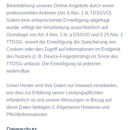
Bereitstellung unseres Online-Angebots durch einen
professionellen Anbieter (Art. 6 Abs. 1 lit. f DSGVO).
Sofern eine entsprechende Einwilligung abgefragt
wurde, erfolgt die Verarbeitung ausschließlich auf
Grundlage von Art. 6 Abs. 1 lit. a DSGVO und § 25 Abs. 1
TTDSG, soweit die Einwilligung die Speicherung von
Cookies oder den Zugriff auf Informationen im Endgerät
des Nutzers (z. B. Device-Fingerprinting) im Sinne des
TTDSG umfasst. Die Einwilligung ist jederzeit
widerrufbar.
Unser Hoster wird Ihre Daten nur insoweit verarbeiten,
wie dies zur Erfüllung seiner Leistungspflichten
erforderlich ist und unsere Weisungen in Bezug auf
diese Daten befolgen.3. Allgemeine Hinweise und
Pflicht­informationen
Datenschutz