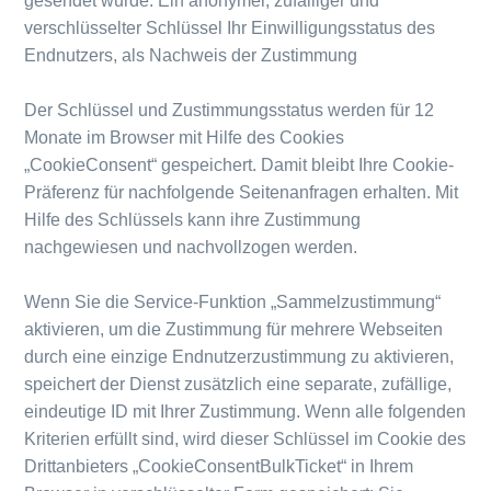
gesendet wurde. Ein anonymer, zufälliger und
verschlüsselter Schlüssel Ihr Einwilligungsstatus des
Endnutzers, als Nachweis der Zustimmung
Der Schlüssel und Zustimmungsstatus werden für 12
Monate im Browser mit Hilfe des Cookies
„CookieConsent“ gespeichert. Damit bleibt Ihre Cookie-
Präferenz für nachfolgende Seitenanfragen erhalten. Mit
Hilfe des Schlüssels kann ihre Zustimmung
nachgewiesen und nachvollzogen werden.
Wenn Sie die Service-Funktion „Sammelzustimmung“
aktivieren, um die Zustimmung für mehrere Webseiten
durch eine einzige Endnutzerzustimmung zu aktivieren,
speichert der Dienst zusätzlich eine separate, zufällige,
eindeutige ID mit Ihrer Zustimmung. Wenn alle folgenden
Kriterien erfüllt sind, wird dieser Schlüssel im Cookie des
Drittanbieters „CookieConsentBulkTicket“ in Ihrem