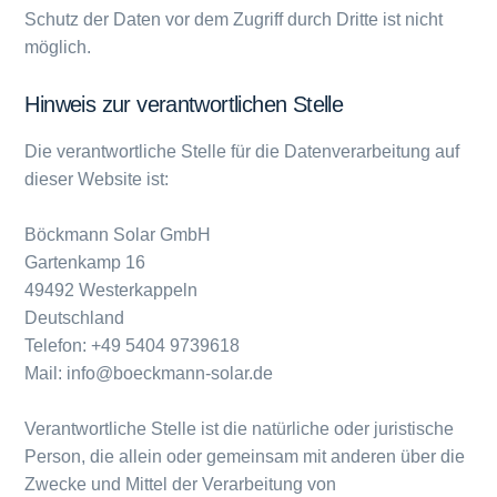
Schutz der Daten vor dem Zugriff durch Dritte ist nicht
möglich.
Hinweis zur verantwortlichen Stelle
Die verantwortliche Stelle für die Datenverarbeitung auf
dieser Website ist:
Böckmann Solar GmbH
Gartenkamp 16
49492 Westerkappeln
Deutschland
Telefon: +49 5404 9739618
Mail: info@boeckmann-solar.de
Verantwortliche Stelle ist die natürliche oder juristische
Person, die allein oder gemeinsam mit anderen über die
Zwecke und Mittel der Verarbeitung von