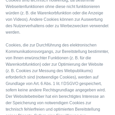
Cookies sind technisch notwendig, da bestimmte
Webseitenfunktionen ohne diese nicht funktionieren
würden (z. B. die Warenkorbfunktion oder die Anzeige
von Videos). Andere Cookies können zur Auswertung
des Nutzerverhaltens oder zu Werbezwecken verwendet
werden.
Cookies, die zur Durchführung des elektronischen
Kommunikationsvorgangs, zur Bereitstellung bestimmter,
von Ihnen erwünschter Funktionen (z. B. für die
Warenkorbfunktion) oder zur Optimierung der Website
(z. B. Cookies zur Messung des Webpublikums)
erforderlich sind (notwendige Cookies), werden auf
Grundlage von Art. 6 Abs. 1 lit. f DSGVO gespeichert,
sofern keine andere Rechtsgrundlage angegeben wird.
Der Websitebetreiber hat ein berechtigtes Interesse an
der Speicherung von notwendigen Cookies zur
technisch fehlerfreien und optimierten Bereitstellung