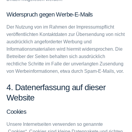
Widerspruch gegen Werbe-E-Mails
Der Nutzung von im Rahmen der Impressumspflicht
veröffentlichten Kontaktdaten zur Übersendung von nicht
ausdrücklich angeforderter Werbung und
Informationsmaterialien wird hiermit widersprochen. Die
Betreiber der Seiten behalten sich ausdrücklich
rechtliche Schritte im Falle der unverlangten Zusendung
von Werbeinformationen, etwa durch Spam-E-Mails, vor.
4. Datenerfassung auf dieser
Website
Cookies
Unsere Internetseiten verwenden so genannte
„Cookies“. Cookies sind kleine Datenpakete und richten