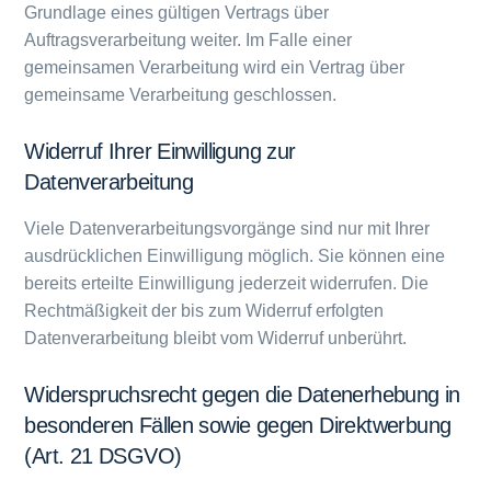
Grundlage eines gültigen Vertrags über
Auftragsverarbeitung weiter. Im Falle einer
gemeinsamen Verarbeitung wird ein Vertrag über
gemeinsame Verarbeitung geschlossen.
Widerruf Ihrer Einwilligung zur
Datenverarbeitung
Viele Datenverarbeitungsvorgänge sind nur mit Ihrer
ausdrücklichen Einwilligung möglich. Sie können eine
bereits erteilte Einwilligung jederzeit widerrufen. Die
Rechtmäßigkeit der bis zum Widerruf erfolgten
Datenverarbeitung bleibt vom Widerruf unberührt.
Widerspruchsrecht gegen die Datenerhebung in
besonderen Fällen sowie gegen Direktwerbung
(Art. 21 DSGVO)