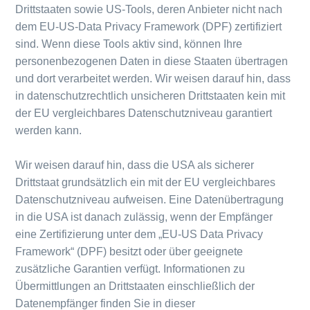
Drittstaaten sowie US-Tools, deren Anbieter nicht nach
dem EU-US-Data Privacy Framework (DPF) zertifiziert
sind. Wenn diese Tools aktiv sind, können Ihre
personenbezogenen Daten in diese Staaten übertragen
und dort verarbeitet werden. Wir weisen darauf hin, dass
in datenschutzrechtlich unsicheren Drittstaaten kein mit
der EU vergleichbares Datenschutzniveau garantiert
werden kann.
Wir weisen darauf hin, dass die USA als sicherer
Drittstaat grundsätzlich ein mit der EU vergleichbares
Datenschutzniveau aufweisen. Eine Datenübertragung
in die USA ist danach zulässig, wenn der Empfänger
eine Zertifizierung unter dem „EU-US Data Privacy
Framework“ (DPF) besitzt oder über geeignete
zusätzliche Garantien verfügt. Informationen zu
Übermittlungen an Drittstaaten einschließlich der
Datenempfänger finden Sie in dieser