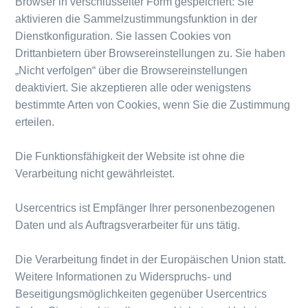
Browser in verschlüsselter Form gespeichert: Sie
aktivieren die Sammelzustimmungsfunktion in der
Dienstkonfiguration. Sie lassen Cookies von
Drittanbietern über Browsereinstellungen zu. Sie haben
„Nicht verfolgen“ über die Browsereinstellungen
deaktiviert. Sie akzeptieren alle oder wenigstens
bestimmte Arten von Cookies, wenn Sie die Zustimmung
erteilen.
Die Funktionsfähigkeit der Website ist ohne die
Verarbeitung nicht gewährleistet.
Usercentrics ist Empfänger Ihrer personenbezogenen
Daten und als Auftragsverarbeiter für uns tätig.
Die Verarbeitung findet in der Europäischen Union statt.
Weitere Informationen zu Widerspruchs- und
Beseitigungsmöglichkeiten gegenüber Usercentrics