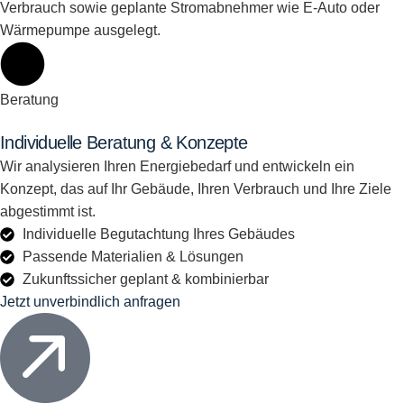
Verbrauch sowie geplante Stromabnehmer wie E-Auto oder
Wärmepumpe ausgelegt.
Beratung
Individuelle Beratung & Konzepte
Wir analysieren Ihren Energiebedarf und entwickeln ein
Konzept, das auf Ihr Gebäude, Ihren Verbrauch und Ihre Ziele
abgestimmt ist.
Individuelle Begutachtung Ihres Gebäudes
Passende Materialien & Lösungen
Zukunftssicher geplant & kombinierbar
Jetzt unverbindlich anfragen