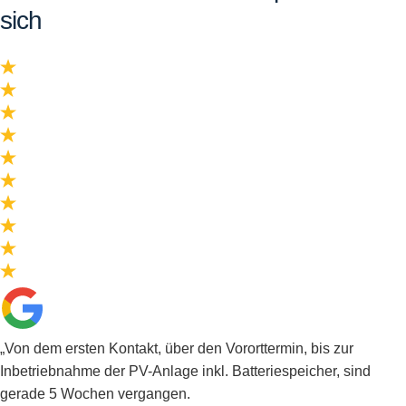
sich
„Von dem ersten Kontakt, über den Vororttermin, bis zur
Inbetriebnahme der PV-Anlage inkl. Batteriespeicher, sind
gerade 5 Wochen vergangen.