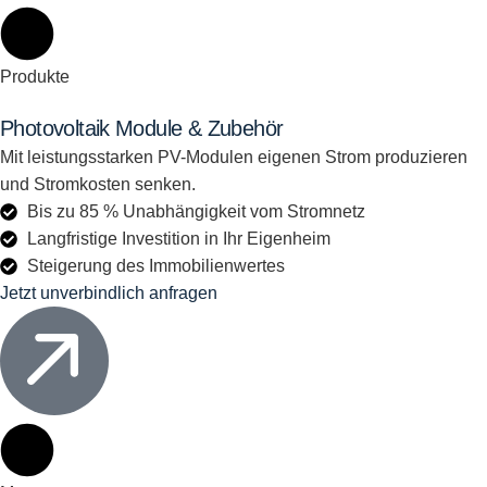
Produkte
Photovoltaik Module & Zubehör
Mit leistungsstarken PV-Modulen eigenen Strom produzieren
und Stromkosten senken.
Bis zu 85 % Unabhängigkeit vom Stromnetz
Langfristige Investition in Ihr Eigenheim
Steigerung des Immobilienwertes
Jetzt unverbindlich anfragen