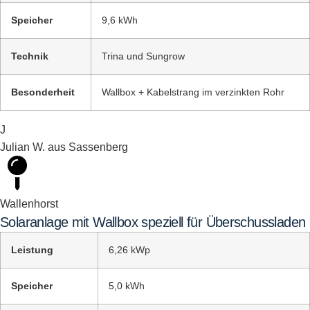
Speicher
9,6 kWh
Technik
Trina und Sungrow
Besonderheit
Wallbox + Kabelstrang im verzinkten Rohr
J
Julian W. aus Sassenberg
Wallenhorst
Solaranlage mit Wallbox speziell für Überschussladen
Leistung
6,26 kWp
Speicher
5,0 kWh