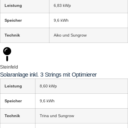
Leistung
6,83 kWp
Speicher
9,6 kWh
Technik
Aiko und Sungrow
Steinfeld
Solaranlage inkl. 3 Strings mit Optimierer
Leistung
8,60 kWp
Speicher
9,6 kWh
Technik
Trina und Sungrow