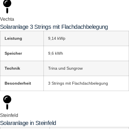
Vechta
Solaranlage 3 Strings mit Flachdachbelegung
Leistung
9,14 kWp
Speicher
9,6 kWh
Technik
Trina und Sungrow
Besonderheit
3 Strings mit Flachdachbelegung
Steinfeld
Solaranlage in Steinfeld