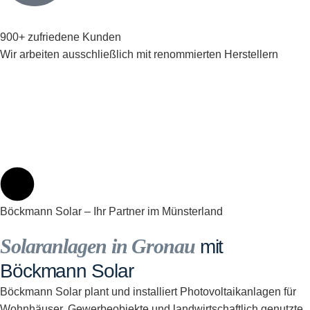
900+ zufriedene Kunden
Wir arbeiten ausschließlich mit renommierten Herstellern
Böckmann Solar – Ihr Partner im Münsterland
Solaranlagen in Gronau
mit
Böckmann Solar
Böckmann Solar plant und installiert Photovoltaikanlagen für
Wohnhäuser, Gewerbeobjekte und landwirtschaftlich genutzte