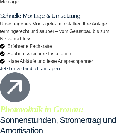
Montage
Schnelle Montage & Umsetzung
Unser eigenes Montageteam installiert Ihre Anlage
termingerecht und sauber – vom Gerüstbau bis zum
Netzanschluss.
Erfahrene Fachkräfte
Saubere & sichere Installation
Klare Abläufe und feste Ansprechpartner
Jetzt unverbindlich anfragen
Photovoltaik in Gronau:
Sonnenstunden, Stromertrag und
Amortisation