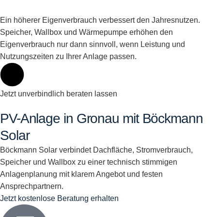
Ein höherer Eigenverbrauch verbessert den Jahresnutzen.
Speicher, Wallbox und Wärmepumpe erhöhen den
Eigenverbrauch nur dann sinnvoll, wenn Leistung und
Nutzungszeiten zu Ihrer Anlage passen.
Jetzt unverbindlich beraten lassen
PV-Anlage in Gronau mit Böckmann
Solar
Böckmann Solar verbindet Dachfläche, Stromverbrauch,
Speicher und Wallbox zu einer technisch stimmigen
Anlagenplanung mit klarem Angebot und festen
Ansprechpartnern.
Jetzt kostenlose Beratung erhalten