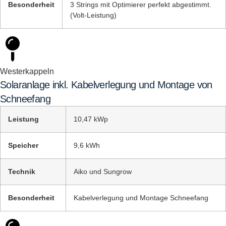
Besonderheit
3 Strings mit Optimierer perfekt abgestimmt.
(Volt-Leistung)
Westerkappeln
Solaranlage inkl. Kabelverlegung und Montage von
Schneefang
Leistung
10,47 kWp
Speicher
9,6 kWh
Technik
Aiko und Sungrow
Besonderheit
Kabelverlegung und Montage Schneefang