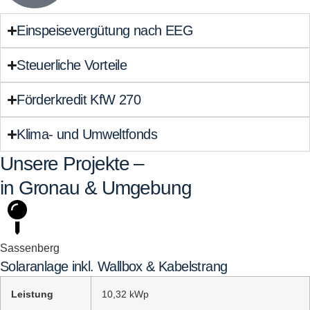
Einspeisevergütung nach EEG
Steuerliche Vorteile
Förderkredit KfW 270
Klima- und Umweltfonds
Unsere Projekte –
in Gronau & Umgebung
Sassenberg
Solaranlage inkl. Wallbox & Kabelstrang
Leistung
10,32 kWp