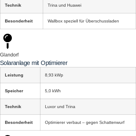
Technik
Trina und Huawei
Besonderheit
Wallbox speziell für Überschussladen
Glandorf
Solaranlage mit Optimierer
Leistung
8,93 kWp
Speicher
5,0 kWh
Technik
Luxor und Trina
Besonderheit
Optimierer verbaut – gegen Schattenwurf