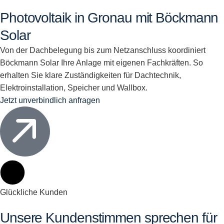
Photovoltaik in Gronau mit Böckmann
Solar
Von der Dachbelegung bis zum Netzanschluss koordiniert
Böckmann Solar Ihre Anlage mit eigenen Fachkräften. So
erhalten Sie klare Zuständigkeiten für Dachtechnik,
Elektroinstallation, Speicher und Wallbox.
Jetzt unverbindlich anfragen
Glückliche Kunden
Unsere Kundenstimmen sprechen für