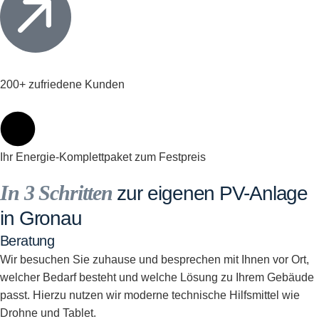
200+ zufriedene Kunden
Ihr Energie-Komplettpaket zum Festpreis
In 3 Schritten
zur eigenen PV-Anlage
in Gronau
Beratung
Wir besuchen Sie zuhause und besprechen mit Ihnen vor Ort,
welcher Bedarf besteht und welche Lösung zu Ihrem Gebäude
passt. Hierzu nutzen wir moderne technische Hilfsmittel wie
Drohne und Tablet.