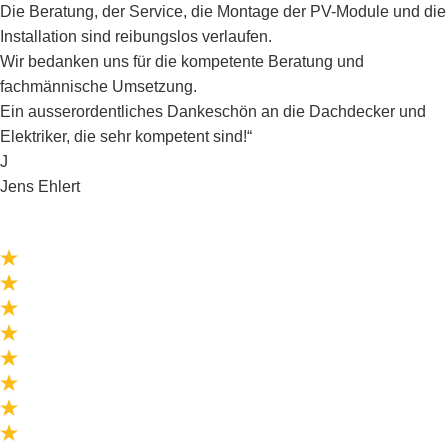
Die Beratung, der Service, die Montage der PV-Module und die
Installation sind reibungslos verlaufen.
Wir bedanken uns für die kompetente Beratung und
fachmännische Umsetzung.
Ein ausserordentliches Dankeschön an die Dachdecker und
Elektriker, die sehr kompetent sind!“
J
Jens Ehlert