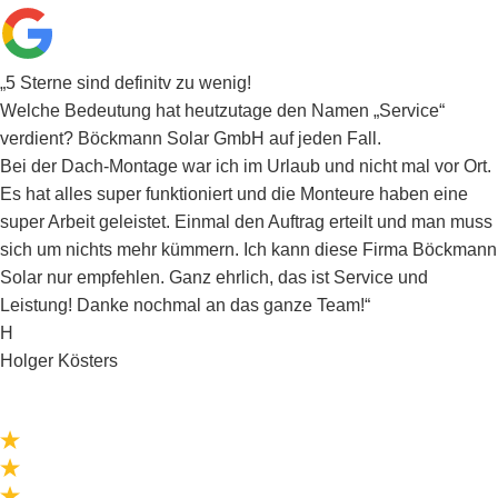
„5 Sterne sind definitv zu wenig!
Welche Bedeutung hat heutzutage den Namen „Service“
verdient? Böckmann Solar GmbH auf jeden Fall.
Bei der Dach-Montage war ich im Urlaub und nicht mal vor Ort.
Es hat alles super funktioniert und die Monteure haben eine
super Arbeit geleistet. Einmal den Auftrag erteilt und man muss
sich um nichts mehr kümmern. Ich kann diese Firma Böckmann
Solar nur empfehlen. Ganz ehrlich, das ist Service und
Leistung! Danke nochmal an das ganze Team!“
H
Holger Kösters