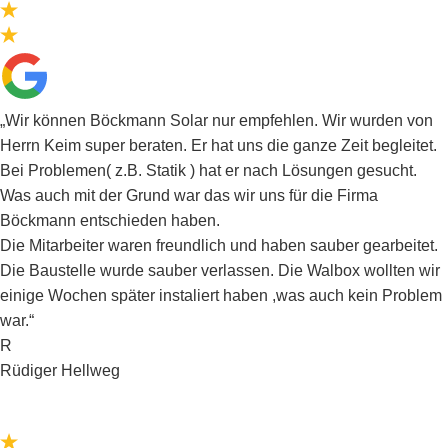
„Wir können Böckmann Solar nur empfehlen. Wir wurden von
Herrn Keim super beraten. Er hat uns die ganze Zeit begleitet.
Bei Problemen( z.B. Statik ) hat er nach Lösungen gesucht.
Was auch mit der Grund war das wir uns für die Firma
Böckmann entschieden haben.
Die Mitarbeiter waren freundlich und haben sauber gearbeitet.
Die Baustelle wurde sauber verlassen. Die Walbox wollten wir
einige Wochen später instaliert haben ,was auch kein Problem
war.“
R
Rüdiger Hellweg