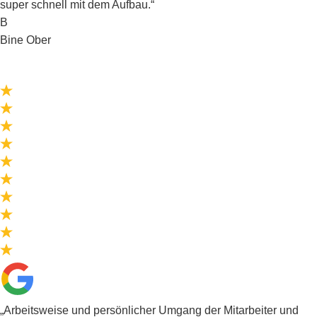
super schnell mit dem Aufbau.“
B
Bine Ober
„Arbeitsweise und persönlicher Umgang der Mitarbeiter und