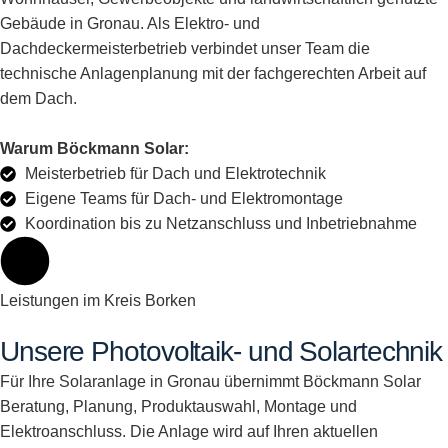
Gebäude in Gronau. Als Elektro- und
Dachdeckermeisterbetrieb verbindet unser Team die
technische Anlagenplanung mit der fachgerechten Arbeit auf
dem Dach.
Warum Böckmann Solar:
Meisterbetrieb für Dach und Elektrotechnik
Eigene Teams für Dach- und Elektromontage
Koordination bis zu Netzanschluss und Inbetriebnahme
Leistungen im Kreis Borken
Unsere Photovoltaik- und Solartechnik
Für Ihre Solaranlage in Gronau übernimmt Böckmann Solar
Beratung, Planung, Produktauswahl, Montage und
Elektroanschluss. Die Anlage wird auf Ihren aktuellen