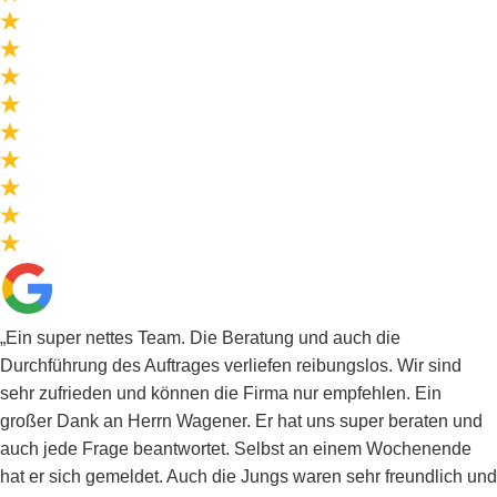
„Ein super nettes Team. Die Beratung und auch die
Durchführung des Auftrages verliefen reibungslos. Wir sind
sehr zufrieden und können die Firma nur empfehlen. Ein
großer Dank an Herrn Wagener. Er hat uns super beraten und
auch jede Frage beantwortet. Selbst an einem Wochenende
hat er sich gemeldet. Auch die Jungs waren sehr freundlich und