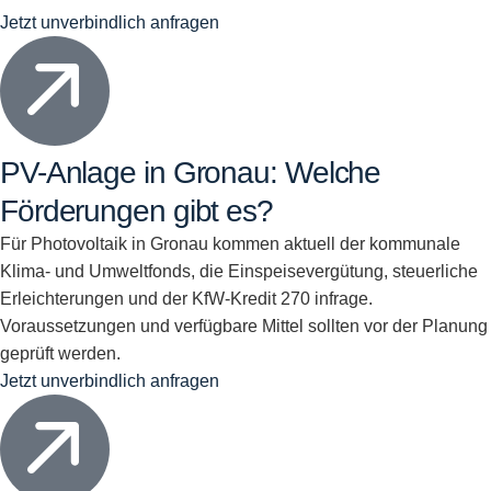
Jetzt unverbindlich anfragen
PV-Anlage in Gronau: Welche
Förderungen gibt es?
Für Photovoltaik in Gronau kommen aktuell der kommunale
Klima- und Umweltfonds, die Einspeisevergütung, steuerliche
Erleichterungen und der KfW-Kredit 270 infrage.
Voraussetzungen und verfügbare Mittel sollten vor der Planung
geprüft werden.
Jetzt unverbindlich anfragen