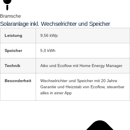
Bramsche
Solaranlage inkl. Wechselrichter und Speicher
Leistung
9,56 kWp
Speicher
5,0 kWh
Technik
Aiko und Ecoflow mit Home Energy Manager
Besonderheit
Wechselrichter und Speicher mit 20 Jahre
Garantie und Heizstab von Ecoflow, steuerbar
alles in einer App