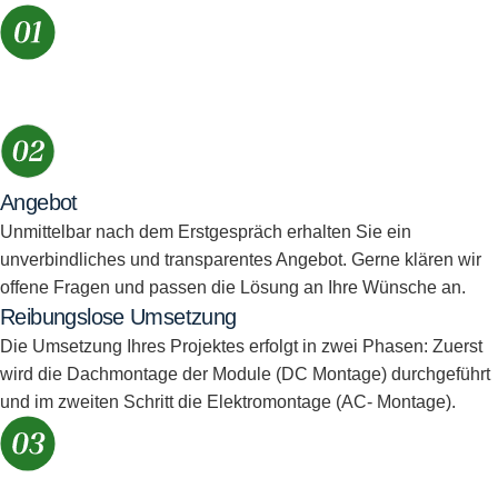
Angebot
Unmittelbar nach dem Erstgespräch erhalten Sie ein
unverbindliches und transparentes Angebot. Gerne klären wir
offene Fragen und passen die Lösung an Ihre Wünsche an.
Reibungslose Umsetzung
Die Umsetzung Ihres Projektes erfolgt in zwei Phasen: Zuerst
wird die Dachmontage der Module (DC Montage) durchgeführt
und im zweiten Schritt die Elektromontage (AC- Montage).