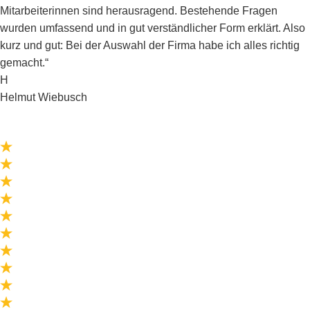
Mitarbeiterinnen sind herausragend. Bestehende Fragen
wurden umfassend und in gut verständlicher Form erklärt. Also
kurz und gut: Bei der Auswahl der Firma habe ich alles richtig
gemacht.“
H
Helmut Wiebusch