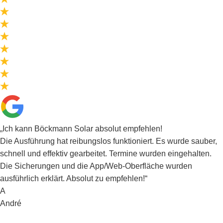
„Ich kann Böckmann Solar absolut empfehlen!
Die Ausführung hat reibungslos funktioniert. Es wurde sauber,
schnell und effektiv gearbeitet. Termine wurden eingehalten.
Die Sicherungen und die App/Web-Oberfläche wurden
ausführlich erklärt. Absolut zu empfehlen!“
A
André